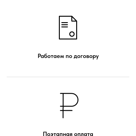
Работаем по договору
Поэтапная оплата