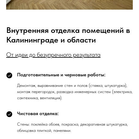
Внутренняя отделка помещений в
Калининграде и области
От идеи до безупречного результата
Подготовительные и черновые работы:
Демонтаж, выравнивание стен и полов (стяжка, штукатурка),
монтаж перегородок, разводка инженерных систем (электрика,
сантехника, вентиляция).
Чистовая отделка:
Стены: поклейка обоев, покраска, декоративная штукатурка,
облицовка плиткой, панелями.