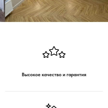
Высокое качество и гарантия