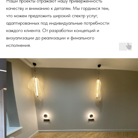
Наши проекты отражают нашу приверженность
качеству и вниманию к деталям. Мы гордимся тем,
что можем предложить широкий спектр услуг,
адаптированных под индивидуальные потребности
каждого клиента. От разработки концепций и
визуализации до реализации и финального
исполнения.