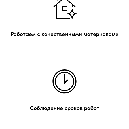
Работаем с качественными материалами
Соблюдение сроков работ