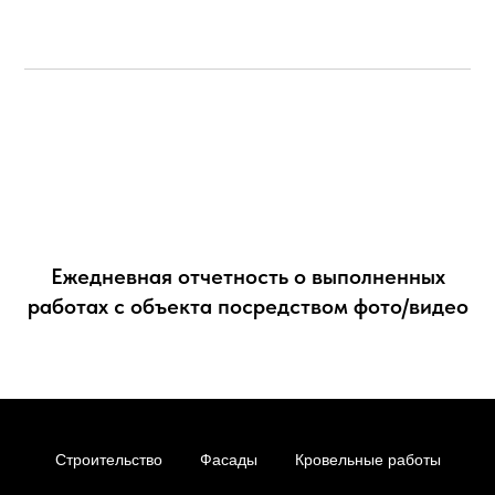
Ежедневная отчетность о выполненных
работах с объекта посредством фото/видео
Строительство
Фасады
Кровельные работы