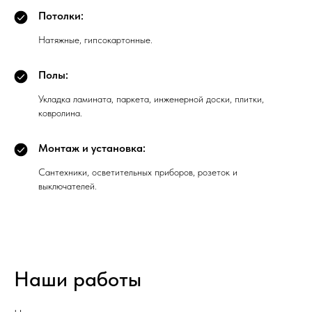
Потолки:
Натяжные, гипсокартонные.
Полы:
Укладка ламината, паркета, инженерной доски, плитки,
ковролина.
Монтаж и установка:
Сантехники, осветительных приборов, розеток и
выключателей.
Наши работы