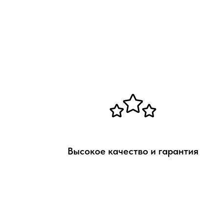
Высокое качество и гарантия