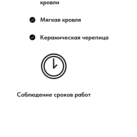
кровли
Мягкая кровля
Керамическая черепица
Соблюдение сроков работ