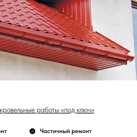
кровельные работы «под ключ»
онт
Частичный ремонт