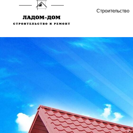
Строительство