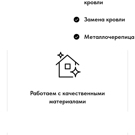
кровли
Замена кровли
Металлочерепица
Работаем с качественными
материалами