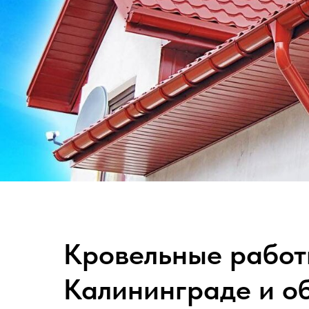
Кровельные работ
Калининграде и о