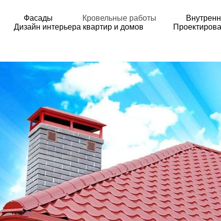
Фасады
Кровельные работы
Внутренн
Дизайн интерьера квартир и домов
Проектирова